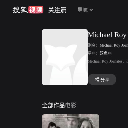
导航
Michael Roy 
别名：
Michael Roy Jorn
星座：
双鱼座
Michael Roy Jorn
分享
全部作品
电影