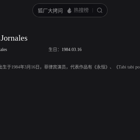
Jornales
ales
生日：
1984.03.16
ales，出生于1984年3月16日，菲律宾演员，代表作品有《永恒》、《Tabi tabi po!》、《