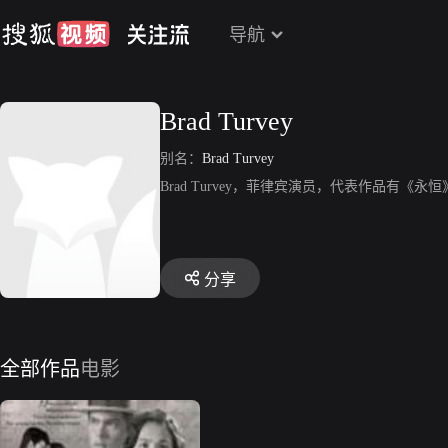
导航
Brad Turvey
别名：
Brad Turvey
Brad Turvey，菲律宾演员，代表作品有《永恒》、《
分享
全部作品
电影