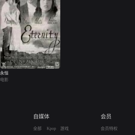
永恒
电影
自媒体
会员
全部
Kpop
游戏
会员特权