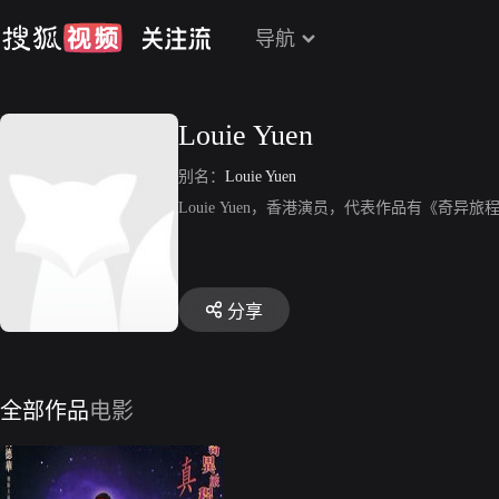
导航
Louie Yuen
别名：
Louie Yuen
Louie Yuen，香港演员，代表作品有《奇异旅程之真心
分享
全部作品
电影