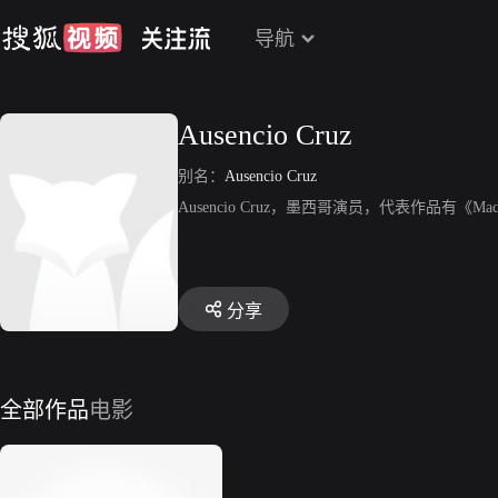
导航
Ausencio Cruz
别名：
Ausencio Cruz
Ausencio Cruz，墨西哥演员，代表作品有《Macho
分享
全部作品
电影