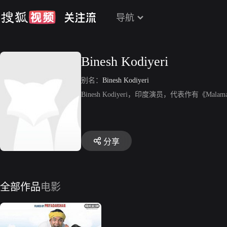
导航
Binesh Kodiyeri
别名：
Binesh Kodiyeri
Binesh Kodiyeri，印度演员，代表作有《Malama
分享
全部作品
电影