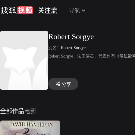
导航
Robert Sorgye
别名：
Robert Sorgye
Robert Sorgye，法国演员，代表作有《隐私
分享
全部作品
电影