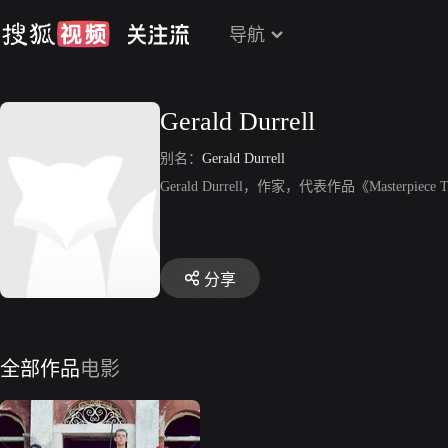
导航
Gerald Durrell
别名：
Gerald Durrell
Gerald Durrell，作家，代表作品《Masterpiece Th
分享
全部作品
电影