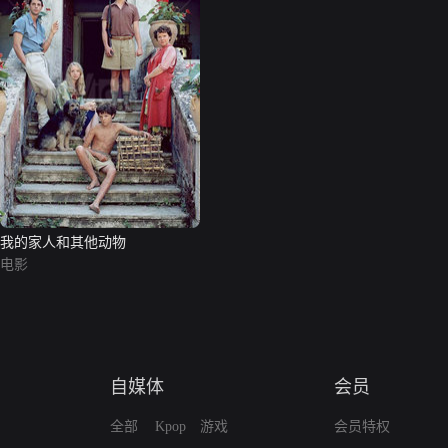
我的家人和其他动物
电影
自媒体
会员
全部
Kpop
游戏
会员特权