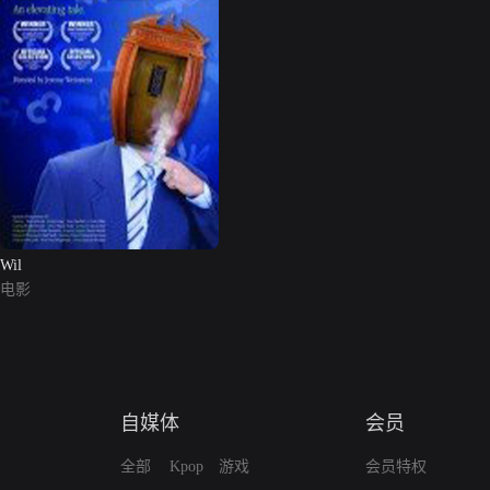
Wil
电影
自媒体
会员
全部
Kpop
游戏
会员特权