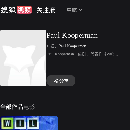
导航
Paul Kooperman
别名：
Paul Kooperman
Paul Kooperman，编剧，代表作《Wil》。
分享
全部作品
电影