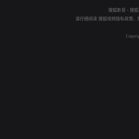
搜狐影音
-
搜狐
请仔细阅读
搜狐视频隐私政策
、
Copyri