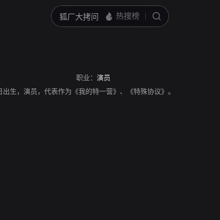
职业：
演员
12日出生，演员，代表作为《我的特一营》、《特殊协议》。