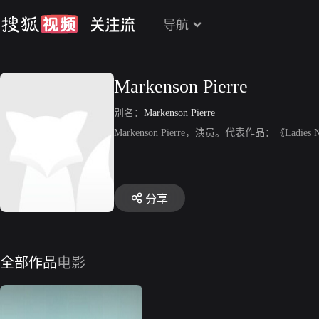
导航
Markenson Pierre
别名：
Markenson Pierre
Markenson Pierre，演员。代表作品：《Ladies N
分享
全部作品
电影