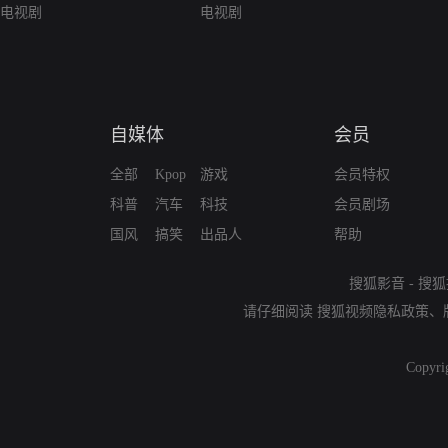
电视剧
电视剧
自媒体
会员
全部
Kpop
游戏
会员特权
科普
汽车
科技
会员剧场
国风
搞笑
出品人
帮助
搜狐影音
-
搜狐
请仔细阅读
搜狐视频隐私政策
、
Copyri