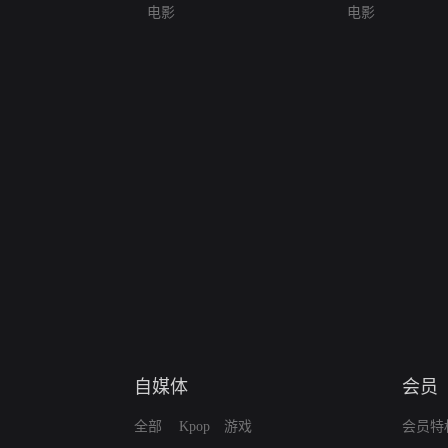
电影
电影
自媒体
会员
全部
Kpop
游戏
会员特