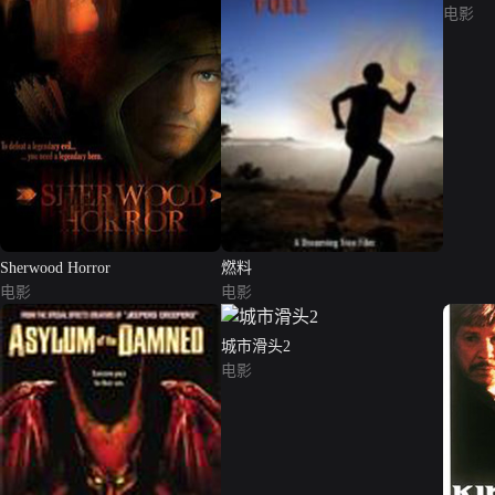
电影
Sherwood Horror
燃料
电影
电影
城市滑头2
电影