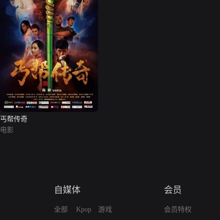
丐帮传奇
电影
自媒体
会员
全部
Kpop
游戏
会员特权