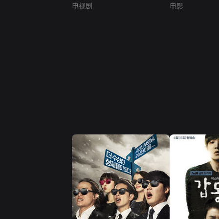
电视剧
电影