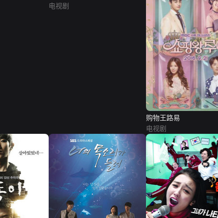
电视剧
购物王路易
电视剧