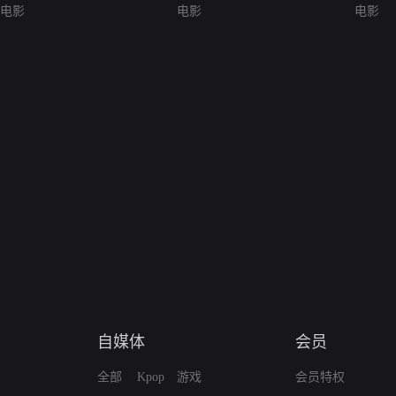
电影
电影
电影
自媒体
会员
全部
Kpop
游戏
会员特权