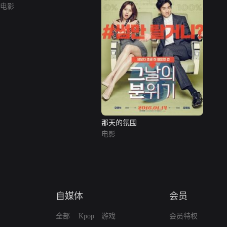
电影
那天的氛围
电影
自媒体
会员
全部
Kpop
游戏
会员特权