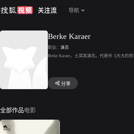
导航
Berke Karaer
职业：
演员
Berke Karaer，土耳其演员。代表作《大大的
分享
全部作品
电影