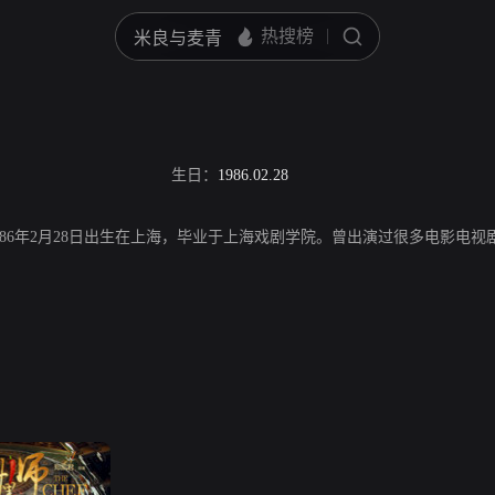
生日：
1986.02.28
986年2月28日出生在上海，毕业于上海戏剧学院。曾出演过很多电影电