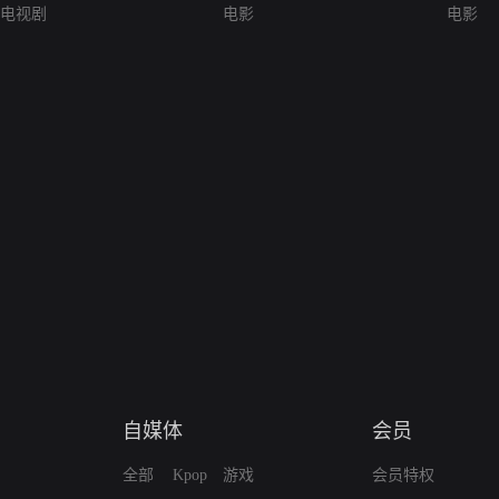
电视剧
电影
电影
自媒体
会员
全部
Kpop
游戏
会员特权