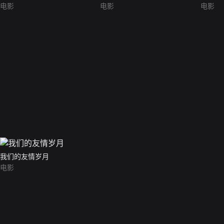
电影
电影
电影
我们的友情岁月
电影