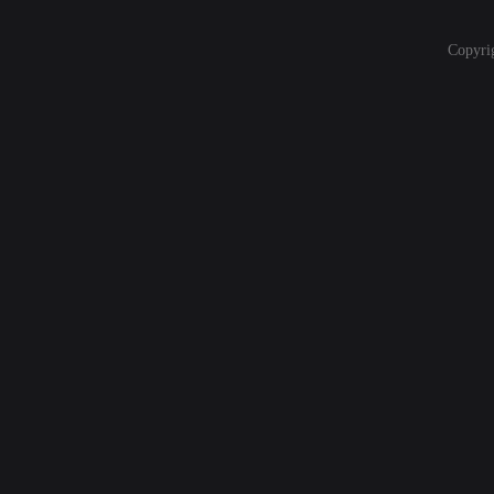
Copyri