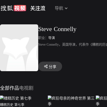
导航
Steve Connelly
职业：
导演
Steve Connelly，英国导演，代表作《糟糕的
分享
全部作品
电视剧
糟糕历史 第七季