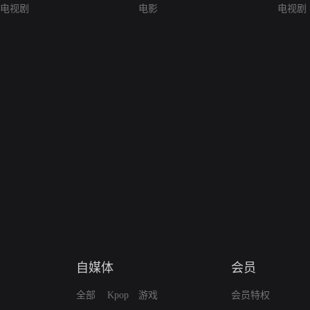
电视剧
电影
电视剧
自媒体
会员
全部
Kpop
游戏
会员特权