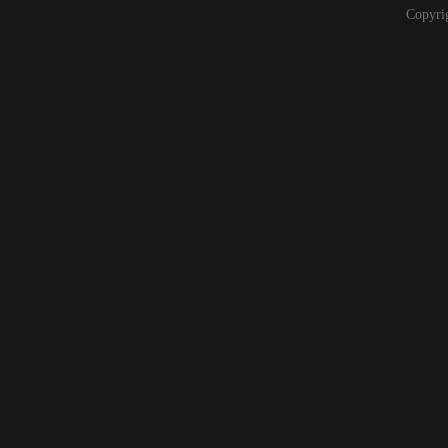
Copyri