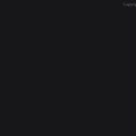
Copyri