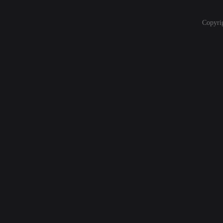
Copyri