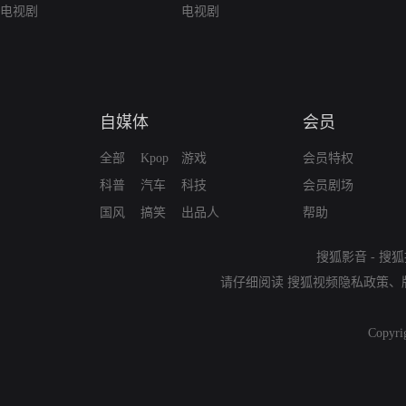
电视剧
电视剧
自媒体
会员
全部
Kpop
游戏
会员特权
科普
汽车
科技
会员剧场
国风
搞笑
出品人
帮助
搜狐影音
-
搜狐
请仔细阅读
搜狐视频隐私政策
、
Copyri