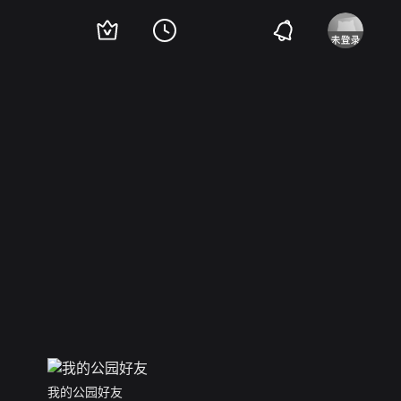
我的公园好友