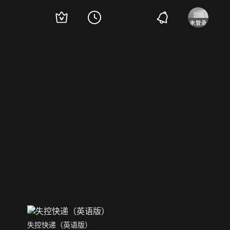
失控快递（英语版）