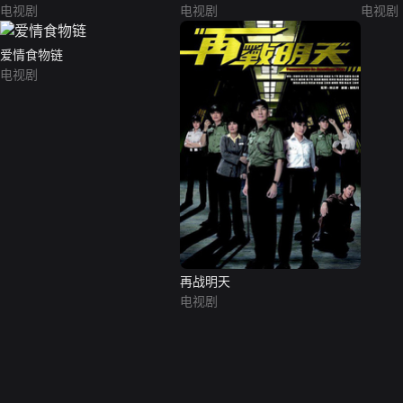
电视剧
电视剧
电视剧
爱情食物链
电视剧
再战明天
电视剧