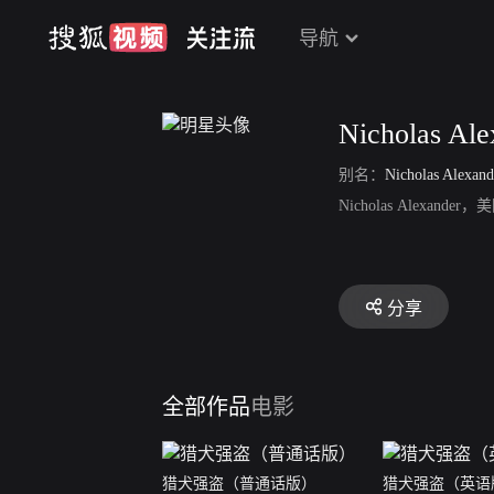
导航
Nicholas Ale
别名：
Nicholas Alexand
Nicholas Ale
分享
全部作品
电影
猎犬强盗（普通话版）
猎犬强盗（英语