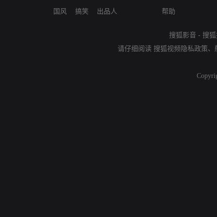
国风
搞笑
出品人
帮助
搜狐影音
-
搜狐
请仔细阅读
搜狐视频隐私政策
、
Copyri