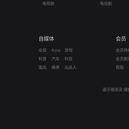
电视剧
电视剧
自媒体
会员
全部
Kpop
游戏
会员特
科普
汽车
科技
会员剧
国风
搞笑
出品人
帮助
请仔细阅读
搜