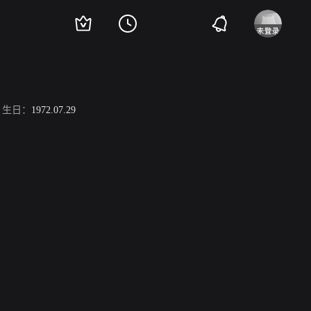
生日：
1972.07.29