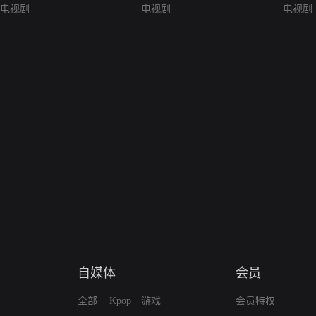
电视剧
电视剧
电视剧
自媒体
会员
全部
Kpop
游戏
会员特权