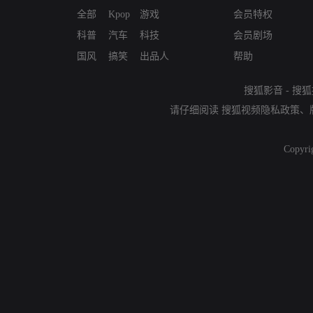
全部
Kpop
游戏
会员特权
科普
汽车
科技
会员剧场
国风
搞笑
出品人
帮助
搜狐影音
-
搜狐
请仔细阅读
搜狐视频隐私政策
、
Copyri