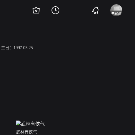
生日：
1997.05.25
武林有侠气