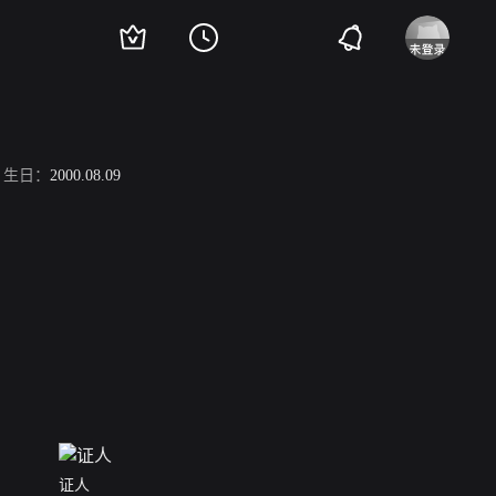
生日：
2000.08.09
证人