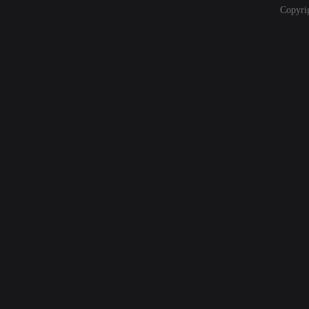
Copyri