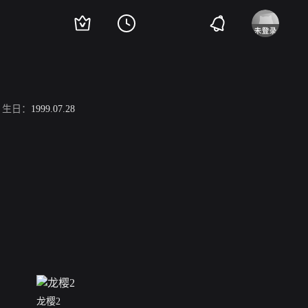
生日：
1999.07.28
龙樱2