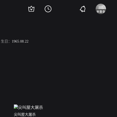
生日：
1965.08.22
尖叫屋大屠杀