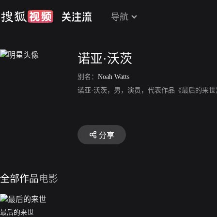
导航
诺亚·沃茨
别名：
Noah Watts
诺亚·沃茨，男，演员，代表作品《最后的来世
分享
全部作品
电影
最后的来世