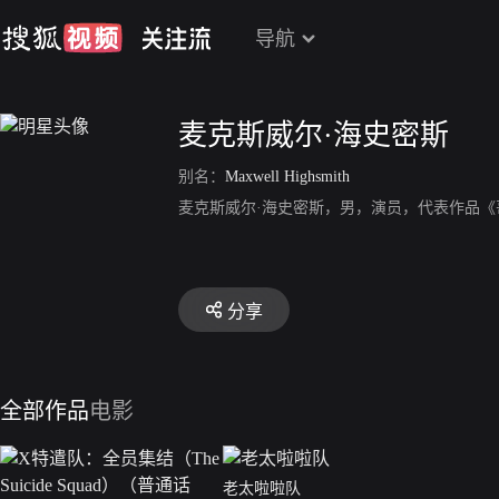
导航
麦克斯威尔·海史密斯
别名：
Maxwell Highsmith
麦克斯威尔·海史密斯，男，演员，代表作品《
分享
全部作品
电影
老太啦啦队