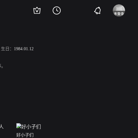
生日：
1984.01.12
等。
好小子们