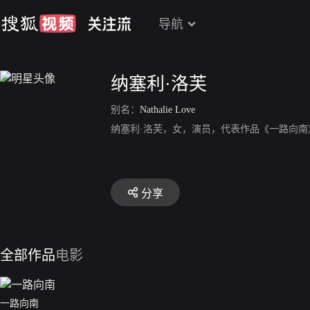
导航
纳塞利·洛芙
别名：
Nathalie Love
纳塞利·洛芙，女，演员，代表作品《一路向南
分享
全部作品
电影
一路向南