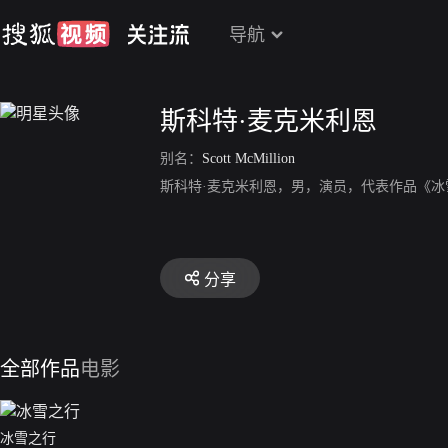
导航
斯科特·麦克米利恩
别名：
Scott McMillion
斯科特·麦克米利恩，男，演员，代表作品《冰
分享
全部作品
电影
冰雪之行