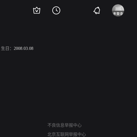
生日：
2008.03.08
网络暴力有害信息举报
不良信息举报中心
12318 文化市场举报
北京互联网举报中心