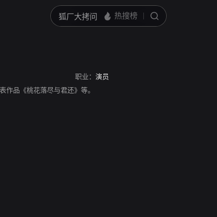
职业：
演员
表作品《桃花落尽与君还》等。