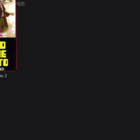
电影
to 2
网络暴力有害信息举报