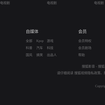
电视剧
电视剧
电视剧
自媒体
会员
全部
Kpop
游戏
会员特权
科普
汽车
科技
会员剧场
国风
搞笑
出品人
帮助
搜狐影音
-
搜狐
请仔细阅读
搜狐视频隐私政策
、
Copyri